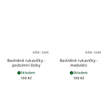
KÓD:
3345
KÓD:
3346
Bavlněné rukavičky -
Bavlněné rukavičky -
podzimní lístky
medvídci
Skladem
Skladem
150 Kč
150 Kč