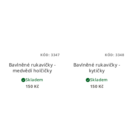
KÓD:
3347
KÓD:
3348
Bavlněné rukavičky -
Bavlněné rukavičky -
medvědí holčičky
kytičky
Skladem
Skladem
150 Kč
150 Kč