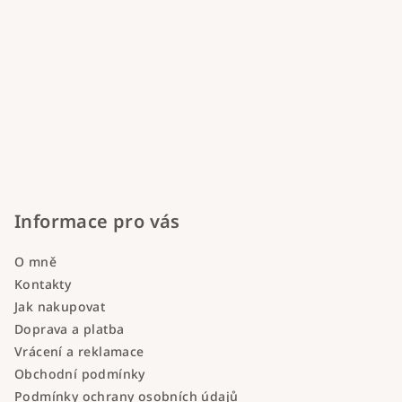
Informace pro vás
O mně
Kontakty
Jak nakupovat
Doprava a platba
Vrácení a reklamace
Obchodní podmínky
Podmínky ochrany osobních údajů