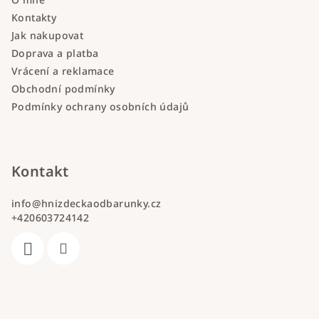
Kontakty
Jak nakupovat
Doprava a platba
Vrácení a reklamace
Obchodní podmínky
Podmínky ochrany osobních údajů
Kontakt
info
@
hnizdeckaodbarunky.cz
+420603724142