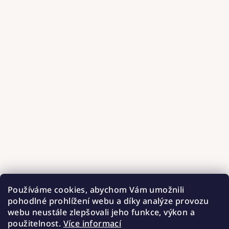
Používáme cookies, abychom Vám umožnili
pohodlné prohlížení webu a díky analýze provozu
webu neustále zlepšovali jeho funkce, výkon a
použitelnost.
Více informací