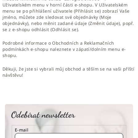
Uživatelském menu v horní části e-shopu. V Uživatelském
menu se po přihlášení uživatele (Přihlásit se) zobrazí Vaše
jméno, můžete zde sledovat své objednávky (Moje
objednávky), nebo měnit zadané údaje (Změnit údaje), popř.
se z e-shopu odhlásit (Odhlásit se).
Podrobné informace o Obchodních a Reklamačních
podmínkách e-shopu naleznete v zápatí/dolním menu e-
shopu.
Děkuji, že jste si vybrali můj obchod a těším se na vaši příští
návštěvu!
Odebírat newsletter
E-mail