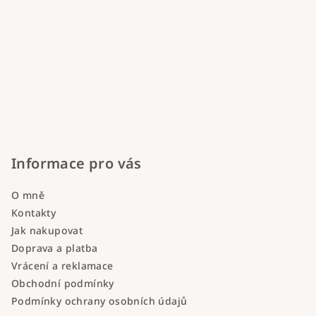
Informace pro vás
O mně
Kontakty
Jak nakupovat
Doprava a platba
Vrácení a reklamace
Obchodní podmínky
Podmínky ochrany osobních údajů