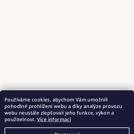
Používáme cookies, abychom Vám umožnili
pohodlné prohlížení webu a díky analýze provozu
webu neustále zlepšovali jeho funkce, výkon a
použitelnost.
Více informací