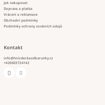
Jak nakupovat
Doprava a platba
Vrácení a reklamace
Obchodní podmínky
Podmínky ochrany osobních údajů
Kontakt
info
@
hnizdeckaodbarunky.cz
+420603724142