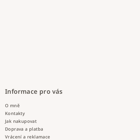
Informace pro vás
O mně
Kontakty
Jak nakupovat
Doprava a platba
Vrácení a reklamace