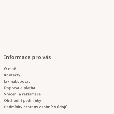
Informace pro vás
O mně
Kontakty
Jak nakupovat
Doprava a platba
Vrácení a reklamace
Obchodní podmínky
Podmínky ochrany osobních údajů