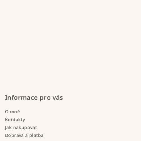
Informace pro vás
O mně
Kontakty
Jak nakupovat
Doprava a platba