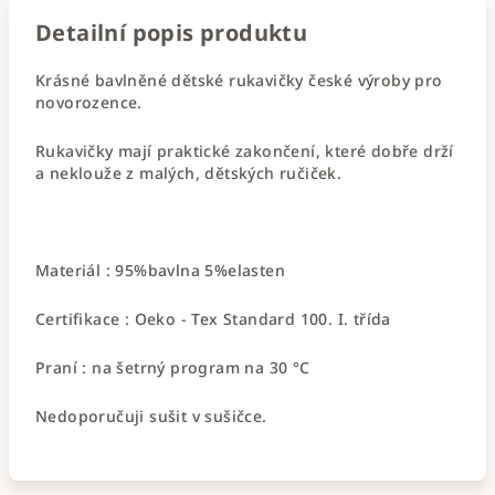
Detailní popis produktu
Krásné bavlněné dětské rukavičky české výroby pro
novorozence.
Rukavičky mají praktické zakončení, které dobře drží
a neklouže z malých, dětských ručiček.
Materiál : 95%bavlna 5%elasten
Certifikace : Oeko - Tex Standard 100. I. třída
Praní : na šetrný program na 30 °C
Nedoporučuji sušit v sušičce.