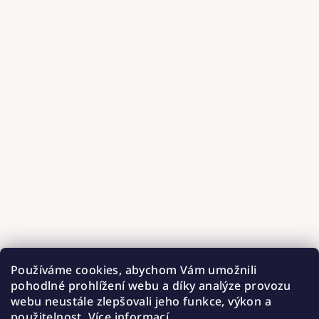
Používáme cookies, abychom Vám umožnili
pohodlné prohlížení webu a díky analýze provozu
webu neustále zlepšovali jeho funkce, výkon a
použitelnost.
Více informací