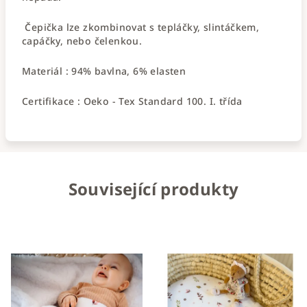
Čepička lze zkombinovat s tepláčky, slintáčkem,
capáčky, nebo čelenkou.
Materiál : 94% bavlna, 6% elasten
Certifikace : Oeko - Tex Standard 100. I. třída
Související produkty