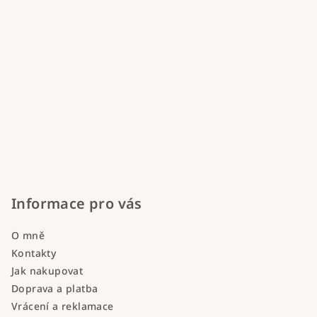
Informace pro vás
O mně
Kontakty
Jak nakupovat
Doprava a platba
Vrácení a reklamace