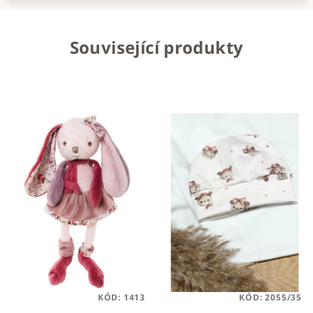
Související produkty
KÓD:
1413
KÓD:
2055/35