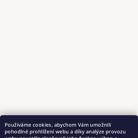
Používáme cookies, abychom Vám umožnili
pohodlné prohlížení webu a díky analýze provozu