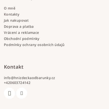
O mně
Kontakty
Jak nakupovat
Doprava a platba
Vrácení a reklamace
Obchodní podmínky
Podmínky ochrany osobních údajů
Kontakt
info
@
hnizdeckaodbarunky.cz
+420603724142