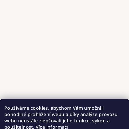
Používáme cookies, abychom Vám umožnili
pohodlné prohlížení webu a díky analýze provozu
webu neustále zlepšovali jeho funkce, výkon a
použitelnost.
Více informací