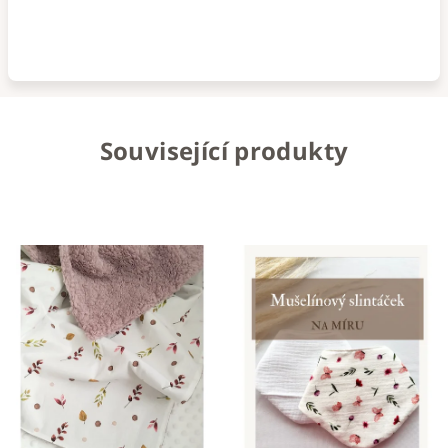
Související produkty