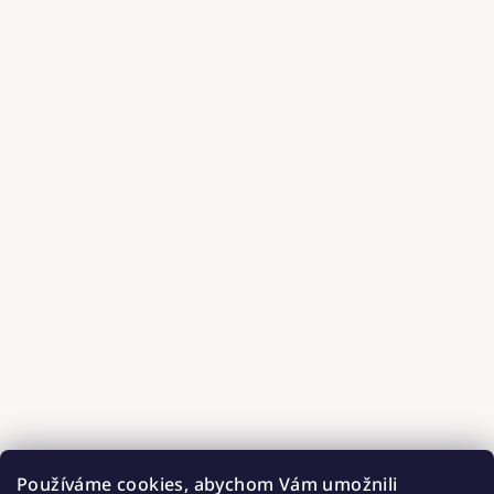
Používáme cookies, abychom Vám umožnili