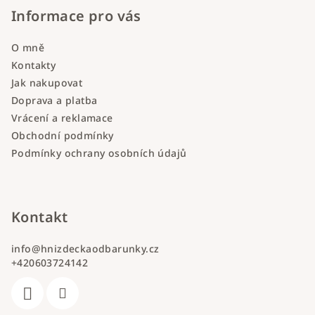
Informace pro vás
O mně
Kontakty
Jak nakupovat
Doprava a platba
Vrácení a reklamace
Obchodní podmínky
Podmínky ochrany osobních údajů
Kontakt
info
@
hnizdeckaodbarunky.cz
+420603724142