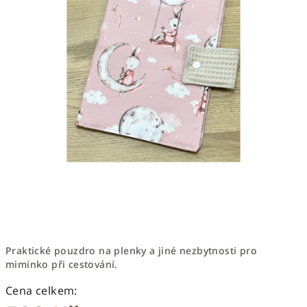
Praktické pouzdro na plenky a jiné nezbytnosti pro
miminko při cestování.