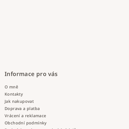
Informace pro vás
O mně
Kontakty
Jak nakupovat
Doprava a platba
Vrácení a reklamace
Obchodní podmínky