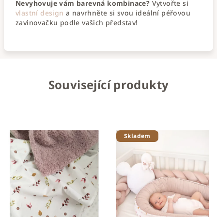
Nevyhovuje vám barevná kombinace?
Vytvořte si
vlastní design
a navrhněte si svou ideální péřovou
zavinovačku podle vašich představ!
Související produkty
Skladem