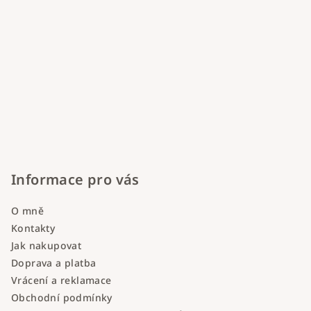
Informace pro vás
O mně
Kontakty
Jak nakupovat
Doprava a platba
Vrácení a reklamace
Obchodní podmínky