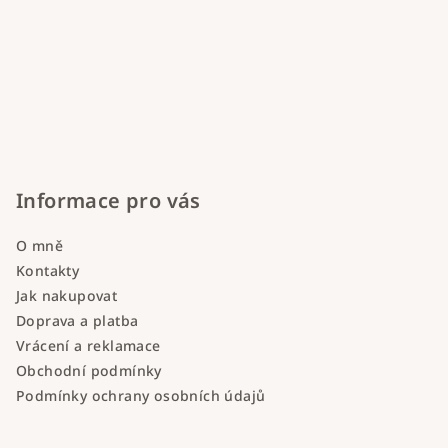
Informace pro vás
O mně
Kontakty
Jak nakupovat
Doprava a platba
Vrácení a reklamace
Obchodní podmínky
Podmínky ochrany osobních údajů