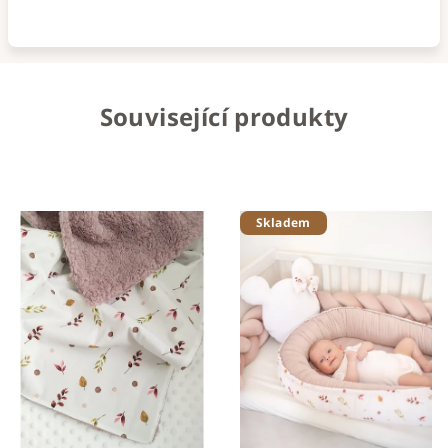
Související produkty
Skladem