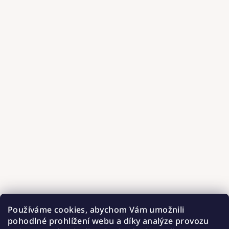
Používáme cookies, abychom Vám umožnili
pohodlné prohlížení webu a díky analýze provozu