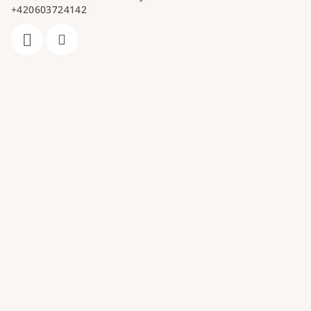
+420603724142