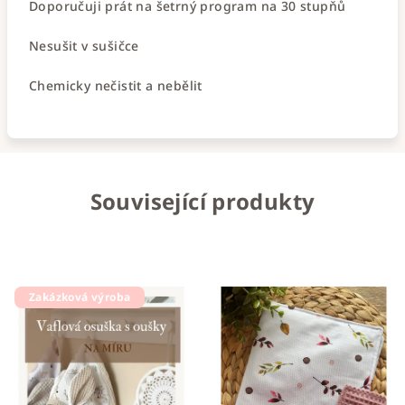
Doporučuji prát na šetrný program na 30 stupňů
Nesušit v sušičce
Chemicky nečistit a nebělit
Související produkty
Zakázková výroba