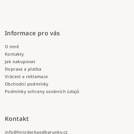
Informace pro vás
O mně
Kontakty
Jak nakupovat
Doprava a platba
Vrácení a reklamace
Obchodní podmínky
Podmínky ochrany osobních údajů
Kontakt
info
@
hnizdeckaodbarunky.cz