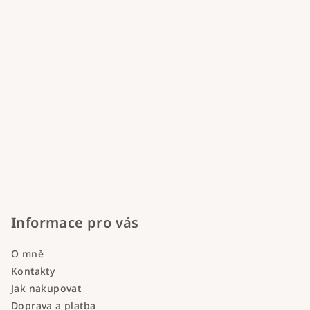
Informace pro vás
O mně
Kontakty
Jak nakupovat
Doprava a platba