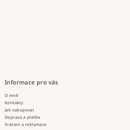
Informace pro vás
O mně
Kontakty
Jak nakupovat
Doprava a platba
Vrácení a reklamace