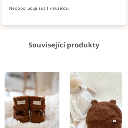
Nedoporučuji sušit v sušičce.
Související produkty