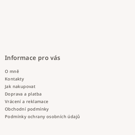
Informace pro vás
O mně
Kontakty
Jak nakupovat
Doprava a platba
Vrácení a reklamace
Obchodní podmínky
Podmínky ochrany osobních údajů