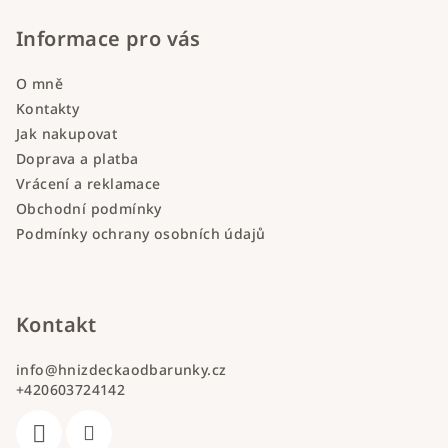
Informace pro vás
O mně
Kontakty
Jak nakupovat
Doprava a platba
Vrácení a reklamace
Obchodní podmínky
Podmínky ochrany osobních údajů
Kontakt
info
@
hnizdeckaodbarunky.cz
+420603724142