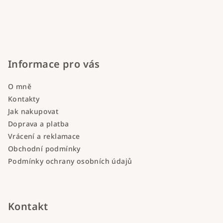
Informace pro vás
O mně
Kontakty
Jak nakupovat
Doprava a platba
Vrácení a reklamace
Obchodní podmínky
Podmínky ochrany osobních údajů
Kontakt