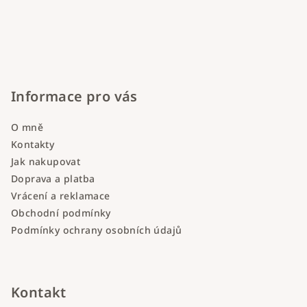
Informace pro vás
O mně
Kontakty
Jak nakupovat
Doprava a platba
Vrácení a reklamace
Obchodní podmínky
Podmínky ochrany osobních údajů
Kontakt