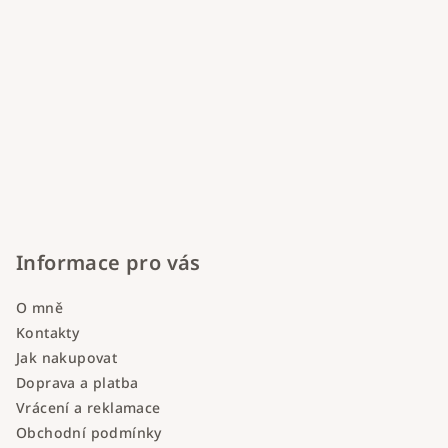
Informace pro vás
O mně
Kontakty
Jak nakupovat
Doprava a platba
Vrácení a reklamace
Obchodní podmínky