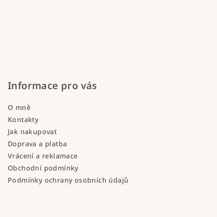
Informace pro vás
O mně
Kontakty
Jak nakupovat
Doprava a platba
Vrácení a reklamace
Obchodní podmínky
Podmínky ochrany osobních údajů