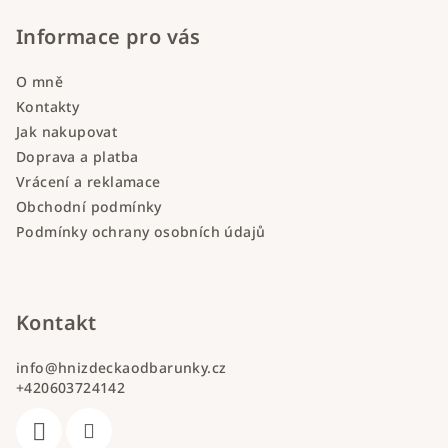
Informace pro vás
O mně
Kontakty
Jak nakupovat
Doprava a platba
Vrácení a reklamace
Obchodní podmínky
Podmínky ochrany osobních údajů
Kontakt
info
@
hnizdeckaodbarunky.cz
+420603724142