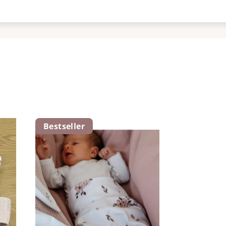
Bestseller