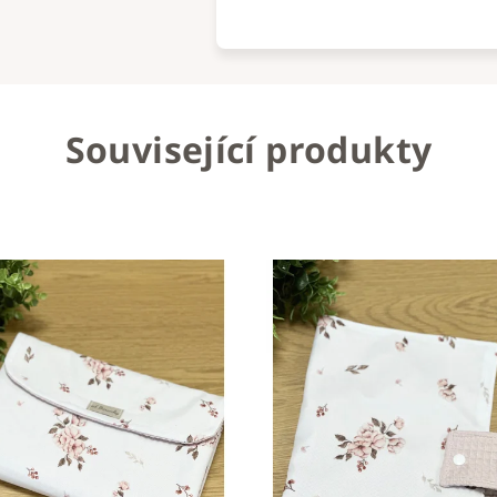
Související produkty