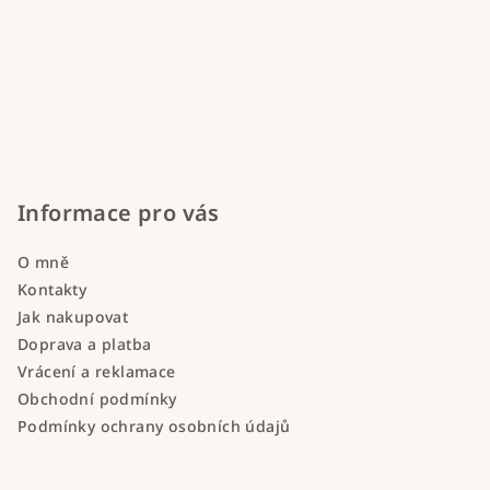
Informace pro vás
O mně
Kontakty
Jak nakupovat
Doprava a platba
Vrácení a reklamace
Obchodní podmínky
Podmínky ochrany osobních údajů