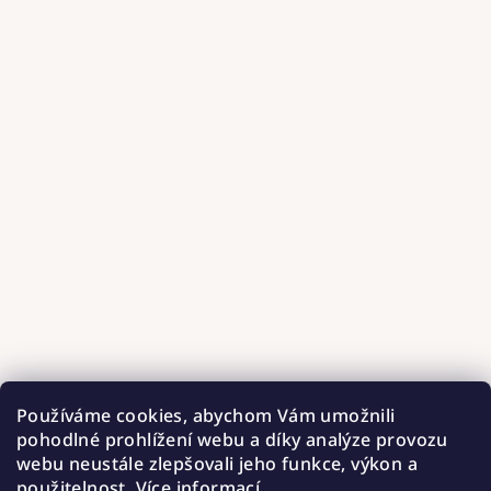
Používáme cookies, abychom Vám umožnili
pohodlné prohlížení webu a díky analýze provozu
webu neustále zlepšovali jeho funkce, výkon a
použitelnost.
Více informací