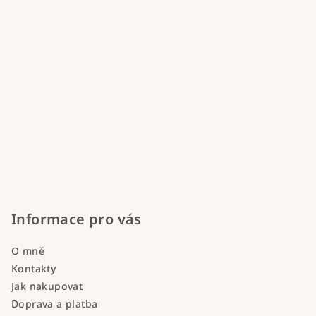
Informace pro vás
O mně
Kontakty
Jak nakupovat
Doprava a platba