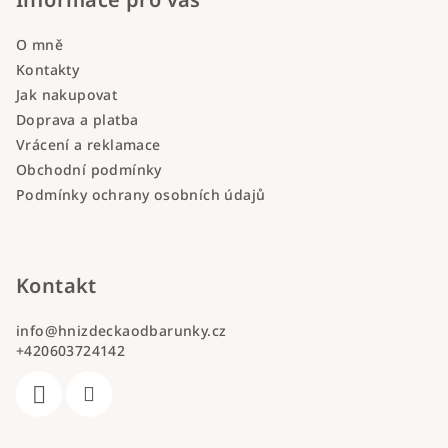
O mně
Kontakty
Jak nakupovat
Doprava a platba
Vrácení a reklamace
Obchodní podmínky
Podmínky ochrany osobních údajů
Kontakt
info
@
hnizdeckaodbarunky.cz
+420603724142