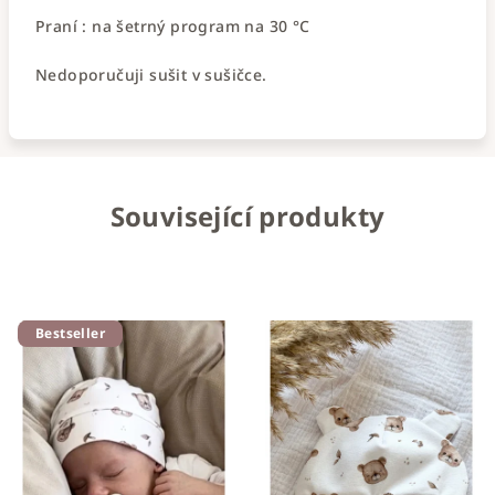
Praní : na šetrný program na 30 °C
Nedoporučuji sušit v sušičce.
Související produkty
Bestseller