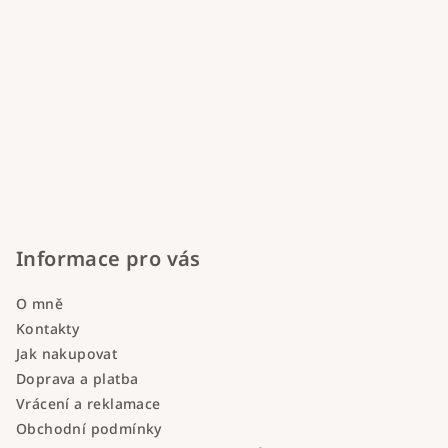
Informace pro vás
O mně
Kontakty
Jak nakupovat
Doprava a platba
Vrácení a reklamace
Obchodní podmínky