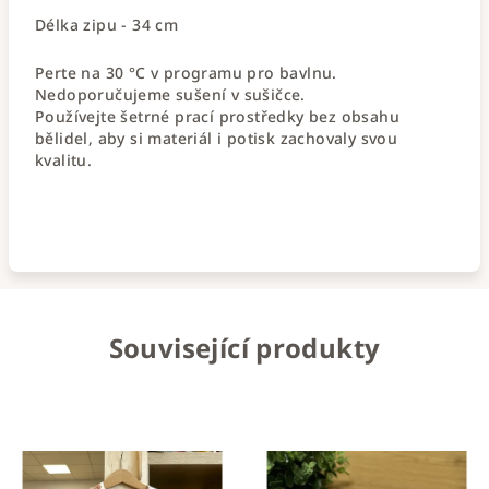
Délka zipu - 34 cm
Perte na 30 °C v programu pro bavlnu.
Nedoporučujeme sušení v sušičce.
Používejte šetrné prací prostředky bez obsahu
bělidel, aby si materiál i potisk zachovaly svou
kvalitu.
Související produkty