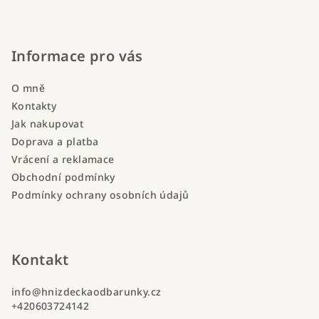
Informace pro vás
O mně
Kontakty
Jak nakupovat
Doprava a platba
Vrácení a reklamace
Obchodní podmínky
Podmínky ochrany osobních údajů
Kontakt
info
@
hnizdeckaodbarunky.cz
+420603724142