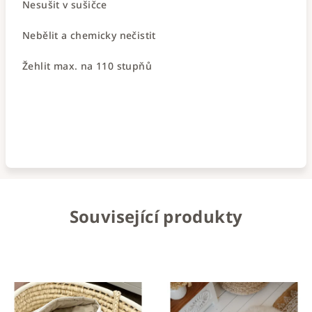
Nesušit v sušičce
Nebělit a chemicky nečistit
Žehlit max. na 110 stupňů
Související produkty