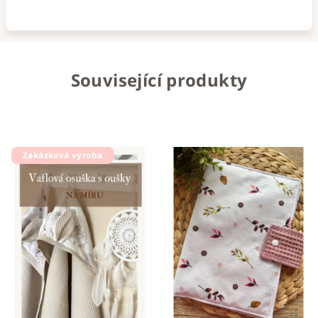
Související produkty
Zakázková výroba