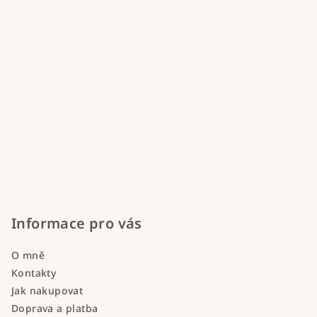
Informace pro vás
O mně
Kontakty
Jak nakupovat
Doprava a platba