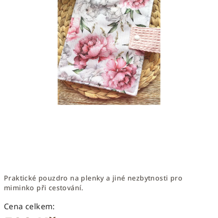
Praktické pouzdro na plenky a jiné nezbytnosti pro
miminko při cestování.