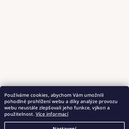
Používáme cookies, abychom Vám umožnili
pohodlné prohlížení webu a díky analýze provozu
webu neustále zlepšovali jeho funkce, výkon a
použitelnost.
Více informací
Nastavení