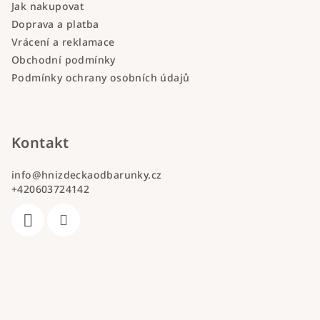
Jak nakupovat
Doprava a platba
Vrácení a reklamace
Obchodní podmínky
Podmínky ochrany osobních údajů
Kontakt
info
@
hnizdeckaodbarunky.cz
+420603724142