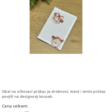
Obal na očkovací průkaz je drobnost, která i tento průkaz
povýší na designový kousek.