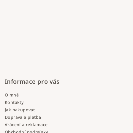
Informace pro vás
O mně
Kontakty
Jak nakupovat
Doprava a platba
Vrácení a reklamace
Obchodní podmínky