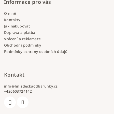
Informace pro vás
O mně
Kontakty
Jak nakupovat
Doprava a platba
Vrácení a reklamace
Obchodní podmínky
Podmínky ochrany osobních údajů
Kontakt
info
@
hnizdeckaodbarunky.cz
+420603724142