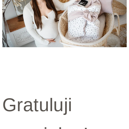
Gratuluji