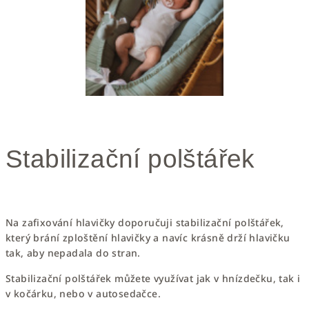
Stabilizační polštářek
Na zafixování hlavičky doporučuji
stabilizační polštářek
,
který brání
zploštění hlavičky a navíc krásně drží hlavičku
tak, aby nepadala do stran.
Stabilizační polštářek můžete využívat jak v hnízdečku, tak i
v kočárku, nebo v autosedačce.