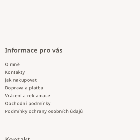
Informace pro vás
O mně
Kontakty
Jak nakupovat
Doprava a platba
Vrácení a reklamace
Obchodní podmínky
Podmínky ochrany osobních údajů
Kontakt