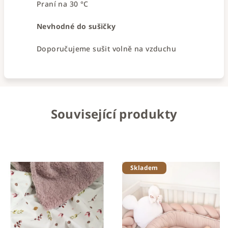
Praní na 30 °C
Nevhodné do sušičky
Doporučujeme sušit volně na vzduchu
Související produkty
Skladem