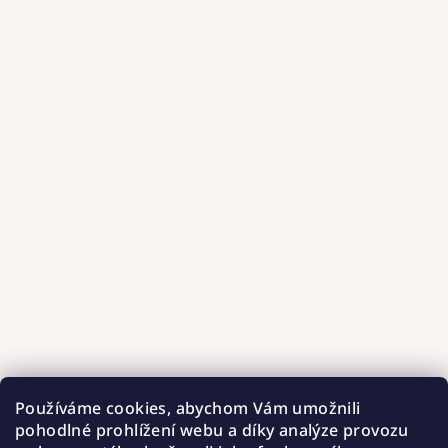
Používáme cookies, abychom Vám umožnili
pohodlné prohlížení webu a díky analýze provozu