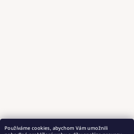
Používáme cookies, abychom Vám umožnili