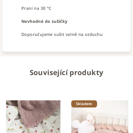
Praní na 30 °C
Nevhodné do sušičky
Doporučujeme sušit volně na vzduchu
Související produkty
Skladem