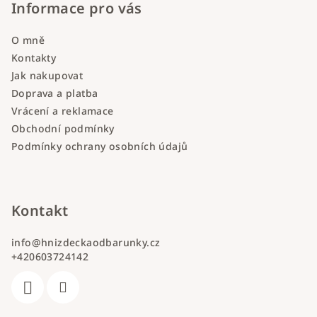
Informace pro vás
O mně
Kontakty
Jak nakupovat
Doprava a platba
Vrácení a reklamace
Obchodní podmínky
Podmínky ochrany osobních údajů
Kontakt
info
@
hnizdeckaodbarunky.cz
+420603724142