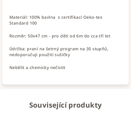
Materiál: 100
% bavlna
s certifikací Oeko-tex
Standard 100
Rozměr: 50x47 cm - pro děti od 6m do cca tří let
Údržba: praní na šetrný program na 30 stupňů,
nedoporučuji použití sušičky
Nebělit a chemicky nečistit
Související produkty