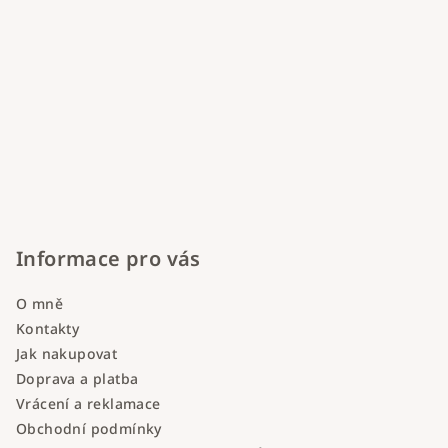
Informace pro vás
O mně
Kontakty
Jak nakupovat
Doprava a platba
Vrácení a reklamace
Obchodní podmínky