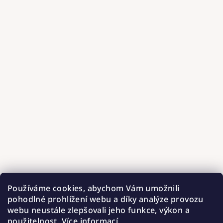
Používáme cookies, abychom Vám umožnili
pohodlné prohlížení webu a díky analýze provozu
webu neustále zlepšovali jeho funkce, výkon a
použitelnost.
Více informací