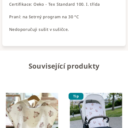
Certifikace: Oeko - Tex Standard 100. I. třída
Praní: na šetrný program na 30 °C
Nedoporučuji sušit v sušičce.
Související produkty
Tip