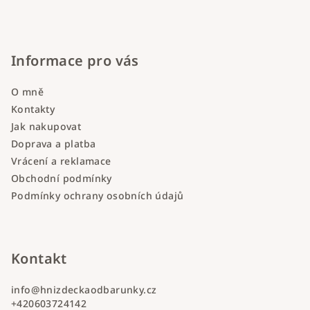
Informace pro vás
O mně
Kontakty
Jak nakupovat
Doprava a platba
Vrácení a reklamace
Obchodní podmínky
Podmínky ochrany osobních údajů
Kontakt
info
@
hnizdeckaodbarunky.cz
+420603724142