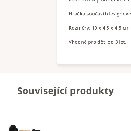
Hračka součástí designové 
Rozměry: 19 x 4,5 x 4,5 cm
Vhodné pro děti od 3 let.
Související produkty