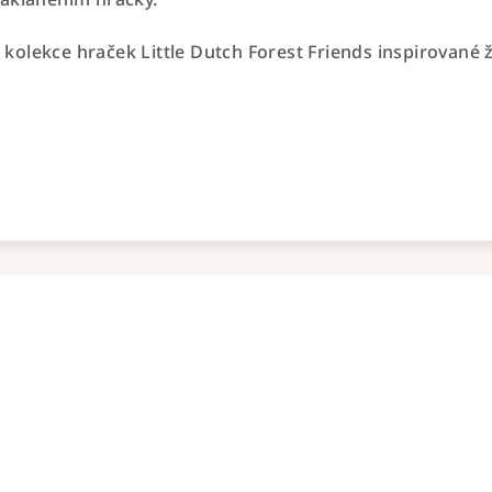
kolekce hraček Little Dutch Forest Friends inspirované ž