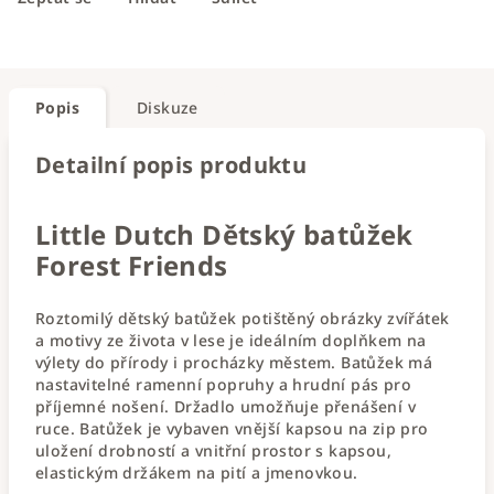
Popis
Diskuze
Detailní popis produktu
Little Dutch Dětský batůžek
Forest Friends
Roztomilý dětský batůžek potištěný obrázky zvířátek
a motivy ze života v lese je ideálním doplňkem na
výlety do přírody i procházky městem. Batůžek má
nastavitelné ramenní popruhy a hrudní pás pro
příjemné nošení. Držadlo umožňuje přenášení v
ruce. Batůžek je vybaven vnější kapsou na zip pro
uložení drobností a vnitřní prostor s kapsou,
elastickým držákem na pití a jmenovkou.