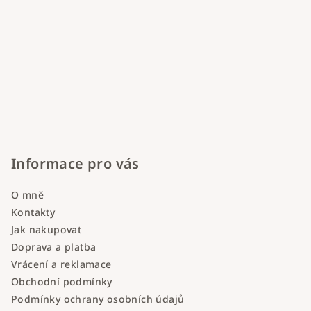
Informace pro vás
O mně
Kontakty
Jak nakupovat
Doprava a platba
Vrácení a reklamace
Obchodní podmínky
Podmínky ochrany osobních údajů