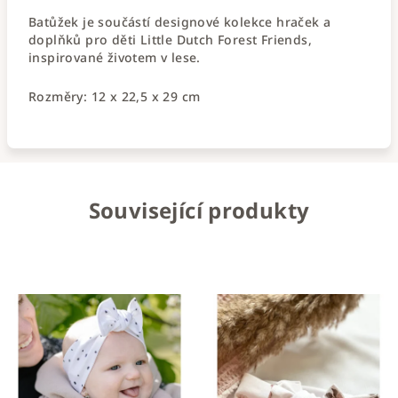
Batůžek je součástí designové kolekce hraček a
doplňků pro děti Little Dutch Forest Friends,
inspirované životem v lese.
Rozměry: 12 x 22,5 x 29 cm
Související produkty