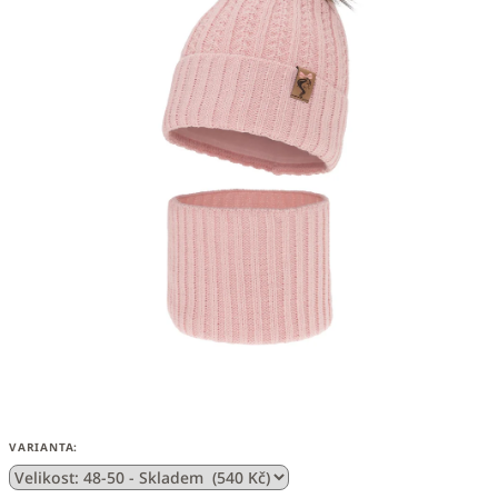
VARIANTA: