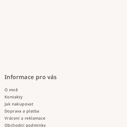
Informace pro vás
O mně
Kontakty
Jak nakupovat
Doprava a platba
Vrácení a reklamace
Obchodní podmínky