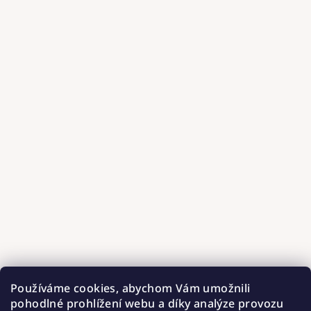
Používáme cookies, abychom Vám umožnili
pohodlné prohlížení webu a díky analýze provozu