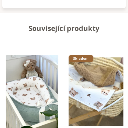
Související produkty
Skladem