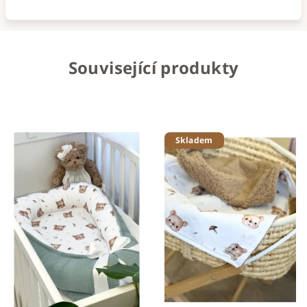
Související produkty
Skladem