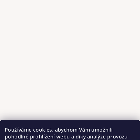
Používáme cookies, abychom Vám umožnili
pohodlné prohlížení webu a díky analýze provozu