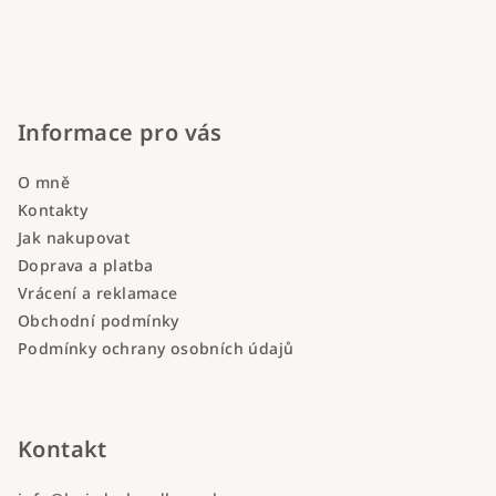
Informace pro vás
O mně
Kontakty
Jak nakupovat
Doprava a platba
Vrácení a reklamace
Obchodní podmínky
Podmínky ochrany osobních údajů
Kontakt