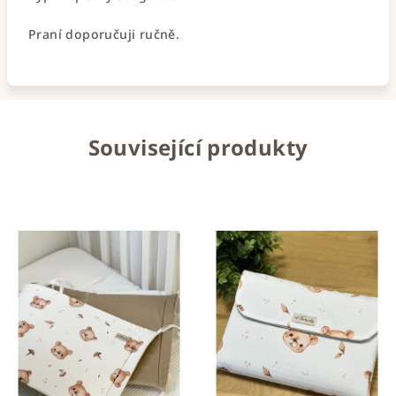
Praní doporučuji ručně.
Související produkty